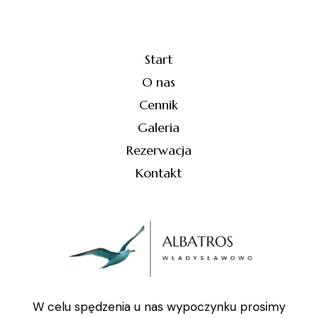
Start
O nas
Cennik
Galeria
Rezerwacja
Kontakt
W celu spędzenia u nas wypoczynku prosimy